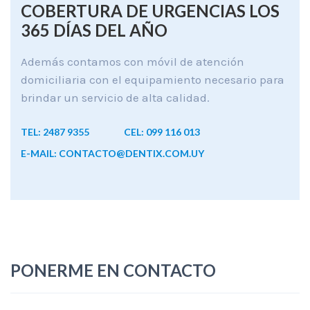
COBERTURA DE URGENCIAS LOS
365 DÍAS DEL AÑO
Además contamos con móvil de atención
domiciliaria con el equipamiento necesario para
brindar un servicio de alta calidad.
TEL: 2487 9355
CEL: 099 116 013
E-MAIL: CONTACTO@DENTIX.COM.UY
PONERME EN CONTACTO