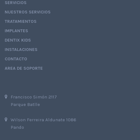
SERVICIOS
NUESTROS SERVICIOS
TRATAMIENTOS
IMPLANTES
DENTIX KIDS
INSTALACIONES
CONTACTO
AREA DE SOPORTE
Francisco Simón 2117
Parque Batlle
Wilson Ferreira Aldunate 1086
Pando