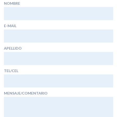
NOMBRE
E-MAIL
APELLIDO
TEL/CEL
MENSAJE/COMENTARIO