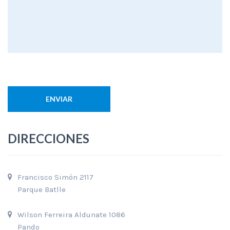
DIRECCIONES
Francisco Simón 2117
Parque Batlle
Wilson Ferreira Aldunate 1086
Pando