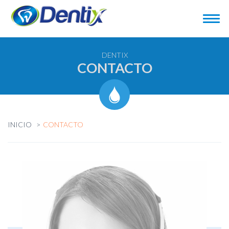
DENTIX
CONTACTO
INICIO
CONTACTO