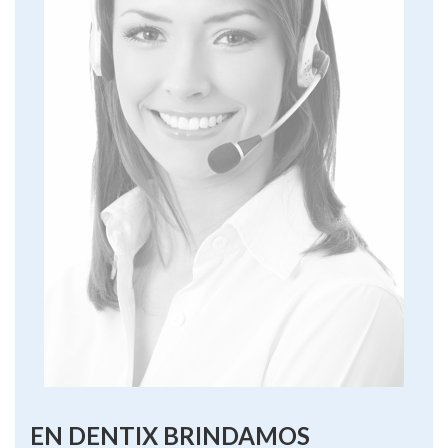
EN DENTIX BRINDAMOS