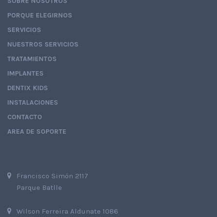
SOBRE NOSOTROS
PORQUE ELEGIRNOS
SERVICIOS
NUESTROS SERVICIOS
TRATAMIENTOS
IMPLANTES
DENTIX KIDS
INSTALACIONES
CONTACTO
AREA DE SOPORTE
Francisco Simón 2117
Parque Batlle
Wilson Ferreira Aldunate 1086