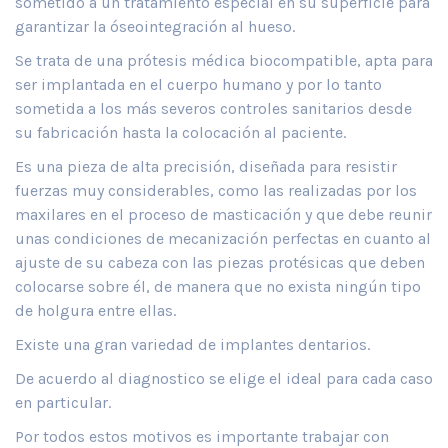
sometido a un tratamiento especial en su superficie para
garantizar la óseointegración al hueso.
Se trata de una prótesis médica biocompatible, apta para
ser implantada en el cuerpo humano y por lo tanto
sometida a los más severos controles sanitarios desde
su fabricación hasta la colocación al paciente.
Es una pieza de alta precisión, diseñada para resistir
fuerzas muy considerables, como las realizadas por los
maxilares en el proceso de masticación y que debe reunir
unas condiciones de mecanización perfectas en cuanto al
ajuste de su cabeza con las piezas protésicas que deben
colocarse sobre él, de manera que no exista ningún tipo
de holgura entre ellas.
Existe una gran variedad de implantes dentarios.
De acuerdo al diagnostico se elige el ideal para cada caso
en particular.
Por todos estos motivos es importante trabajar con