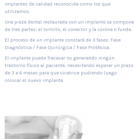
implantes de calidad reconocida como los que
utilizamos.
Una pieza dental restaurada con un implante se compone
de tres partes: el tornillo, el conector y la corona o funda.
El proceso de un implante constará de 3 fases: Fase
Diagnóstica / Fase Quirúrgica / Fase Protésica.
El implante puede fracasar no generando ningún
trastorno físico al paciente, necesitando esperar un plazo
de 3 a 6 meses para que cicatrice pudiendo luego
colocar el nuevo implante.