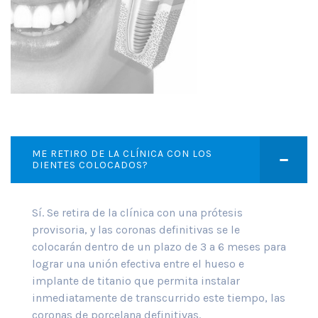
ME RETIRO DE LA CLÍNICA CON LOS
DIENTES COLOCADOS?
Sí. Se retira de la clínica con una prótesis
provisoria, y las coronas definitivas se le
colocarán dentro de un plazo de 3 a 6 meses para
lograr una unión efectiva entre el hueso e
implante de titanio que permita instalar
inmediatamente de transcurrido este tiempo, las
coronas de porcelana definitivas.