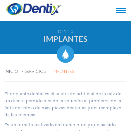
DENTIX
IMPLANTES
INICIO
SERVICIOS
IMPLANTES
El implante dental es el sustituto artificial de la raíz de
un diente perdido siendo la solución al problema de la
falta de este o de más piezas dentarias y del reemplazo
de las mismas.
Es un tornillo realizado en titanio puro y que ha sido