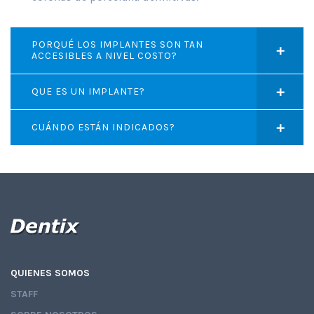
PORQUÉ LOS IMPLANTES SON TAN
ACCESIBLES A NIVEL COSTO?
QUE ES UN IMPLANTE?
CUÁNDO ESTÁN INDICADOS?
QUIENES SOMOS
STAFF